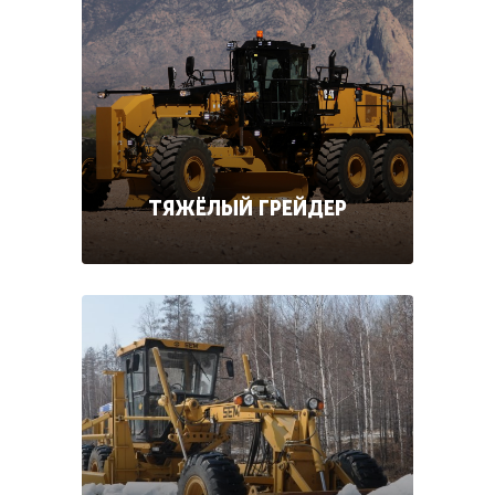
ТЯЖЁЛЫЙ ГРЕЙДЕР