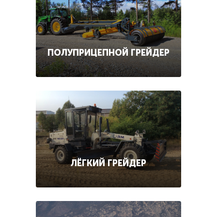
ПОЛУПРИЦЕПНОЙ ГРЕЙДЕР
ЛЁГКИЙ ГРЕЙДЕР