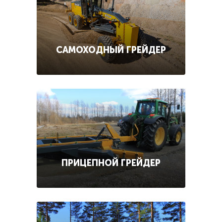
САМОХОДНЫЙ ГРЕЙДЕР
ПРИЦЕПНОЙ ГРЕЙДЕР