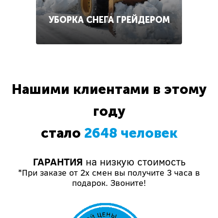
УБОРКА СНЕГА ГРЕЙДЕРОМ
Нашими клиентами в этому
году
стало
2648 человек
ГАРАНТИЯ
на низкую стоимость
*При заказе от 2х смен вы получите 3 часа в
подарок. Звоните!