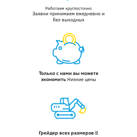
Работаем круглосточно
Заявки принимаем ежедневно и
без выходных
Только с нами вы можете
экономить
Низкие цены
Грейдер
всех размеров
В