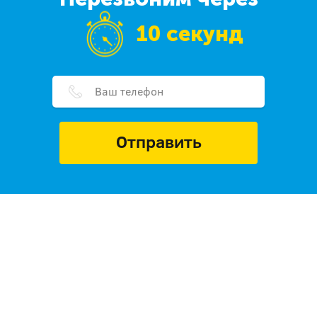
10 секунд
Отправить