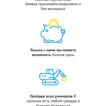
Заявки принимаем ежедневно и
без выходных
Только с нами вы можете
экономить
Низкие цены
Грейдер
всех размеров
В
наличии есть любой грейдер в
Нижнем Новгороде