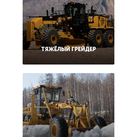
ТЯЖЁЛЫЙ ГРЕЙДЕР