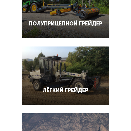
ПОЛУПРИЦЕПНОЙ ГРЕЙДЕР
ЛЁГКИЙ ГРЕЙДЕР