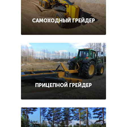
САМОХОДНЫЙ ГРЕЙДЕР
ПРИЦЕПНОЙ ГРЕЙДЕР