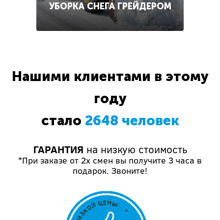
УБОРКА СНЕГА ГРЕЙДЕРОМ
Нашими клиентами в этому
году
стало
2648 человек
ГАРАНТИЯ
на низкую стоимость
*При заказе от 2х смен вы получите 3 часа в
подарок. Звоните!