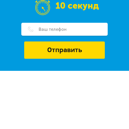
10 секунд
Отправить