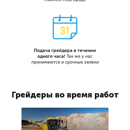
Подача грейдера
в течении
одного часа!
Так же у нас
принимаются и срочные заявки
Грейдеры во время работ