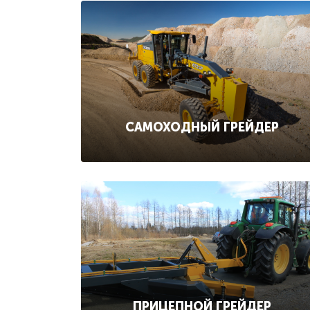
САМОХОДНЫЙ ГРЕЙДЕР
ПРИЦЕПНОЙ ГРЕЙДЕР