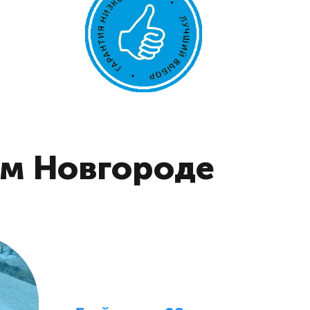
ем Новгороде