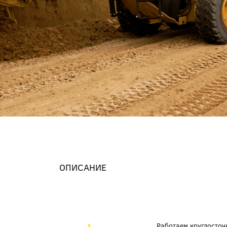
ОПИСАНИЕ
Работаем круглосточ