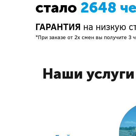
стало
2648 ч
ГАРАНТИЯ
на низкую с
*При заказе от 2х смен вы получите 3 ч
Наши услуги