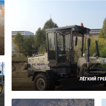
ЛЁГКИЙ ГРЕ