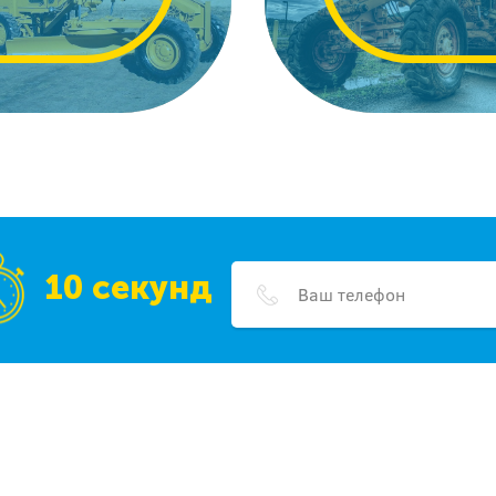
10 секунд