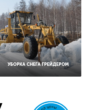
УБОРКА СНЕГА ГРЕЙДЕРОМ
у