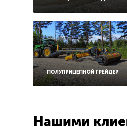
ПОЛУПРИЦЕПНОЙ ГРЕЙДЕР
Нашими клиен