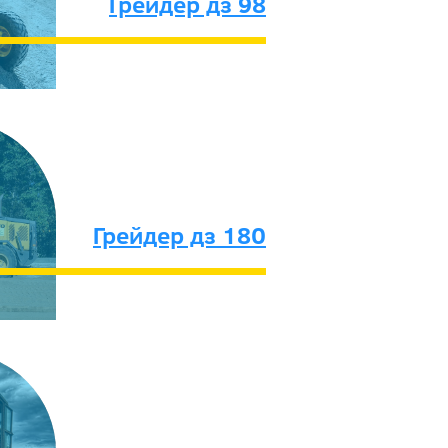
Грейдер дз 98
Грейдер дз 180