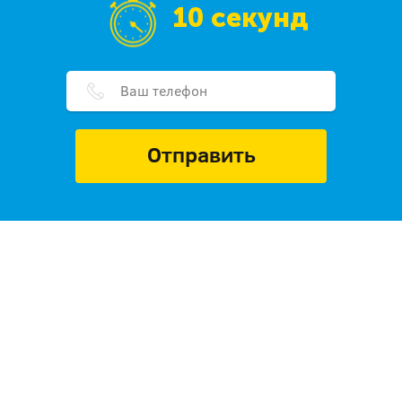
10 секунд
Отправить