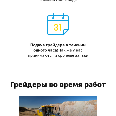
Подача грейдера
в течении
одного часа!
Так же у нас
принимаются и срочные заявки
Грейдеры во время работ