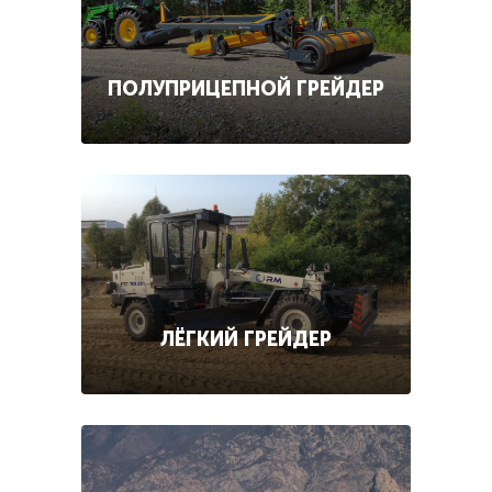
ПОЛУПРИЦЕПНОЙ ГРЕЙДЕР
ЛЁГКИЙ ГРЕЙДЕР