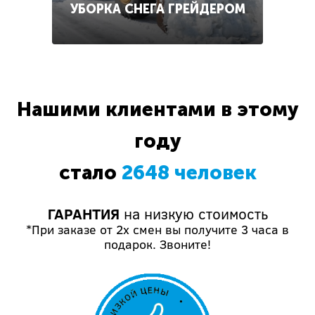
УБОРКА СНЕГА ГРЕЙДЕРОМ
Нашими клиентами в этому
году
стало
2648 человек
ГАРАНТИЯ
на низкую стоимость
*При заказе от 2х смен вы получите 3 часа в
подарок. Звоните!