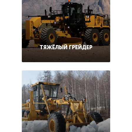
ТЯЖЁЛЫЙ ГРЕЙДЕР