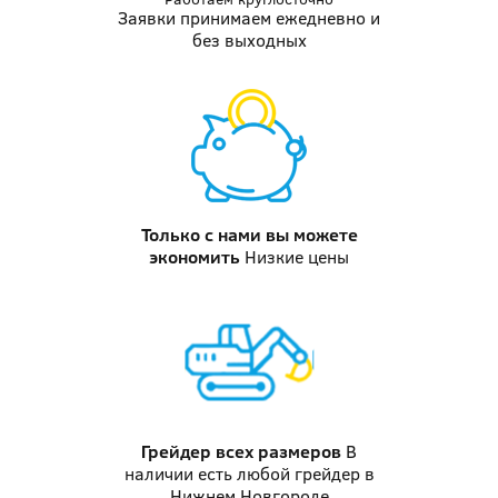
Заявки принимаем ежедневно и
без выходных
Только с нами вы можете
экономить
Низкие цены
Грейдер
всех размеров
В
наличии есть любой грейдер в
Нижнем Новгороде