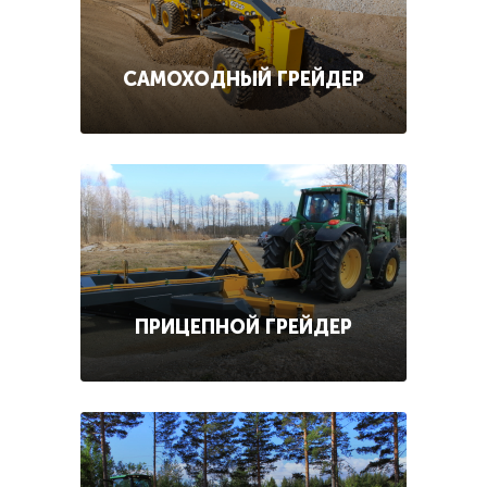
САМОХОДНЫЙ ГРЕЙДЕР
ПРИЦЕПНОЙ ГРЕЙДЕР