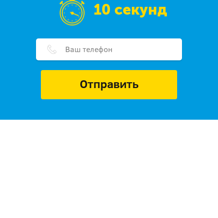
10 секунд
Отправить