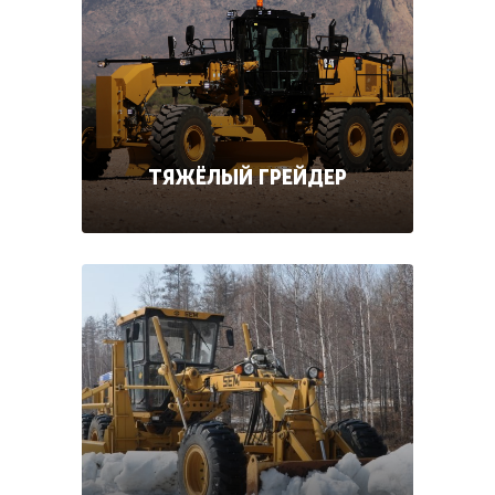
ТЯЖЁЛЫЙ ГРЕЙДЕР