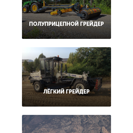
ПОЛУПРИЦЕПНОЙ ГРЕЙДЕР
ЛЁГКИЙ ГРЕЙДЕР