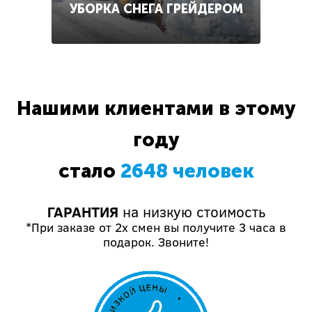
УБОРКА СНЕГА ГРЕЙДЕРОМ
Нашими клиентами в этому
году
стало
2648 человек
ГАРАНТИЯ
на низкую стоимость
*При заказе от 2х смен вы получите 3 часа в
подарок. Звоните!