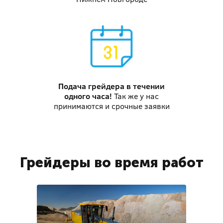
Подача грейдера
в течении
одного часа!
Так же у нас
принимаются и срочные заявки
Грейдеры во время работ