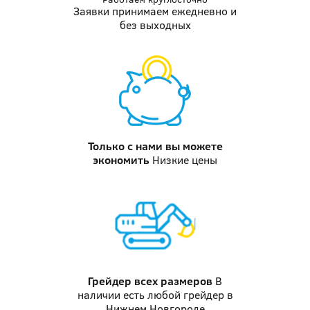
Заявки принимаем ежедневно и
без выходных
Только с нами вы можете
экономить
Низкие цены
Грейдер
всех размеров
В
наличии есть любой грейдер в
Нижнем Новгороде