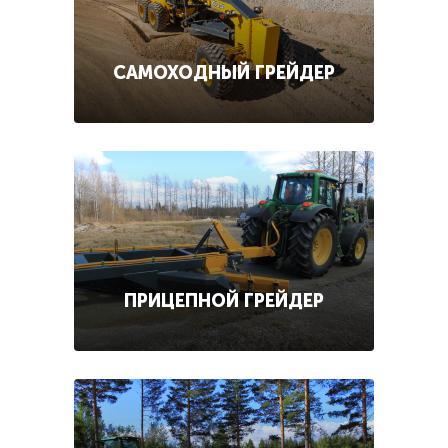
САМОХОДНЫЙ ГРЕЙДЕР
ПРИЦЕПНОЙ ГРЕЙДЕР