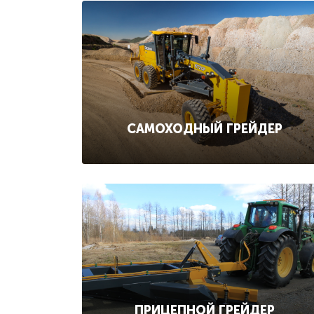
САМОХОДНЫЙ ГРЕЙДЕР
ПРИЦЕПНОЙ ГРЕЙДЕР