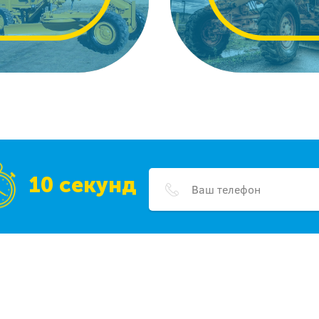
10 секунд