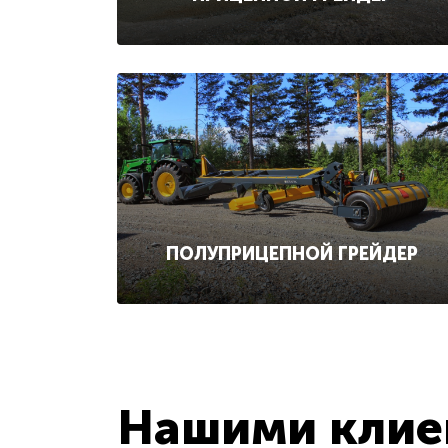
ПОЛУПРИЦЕПНОЙ ГРЕЙДЕР
Нашими клиен