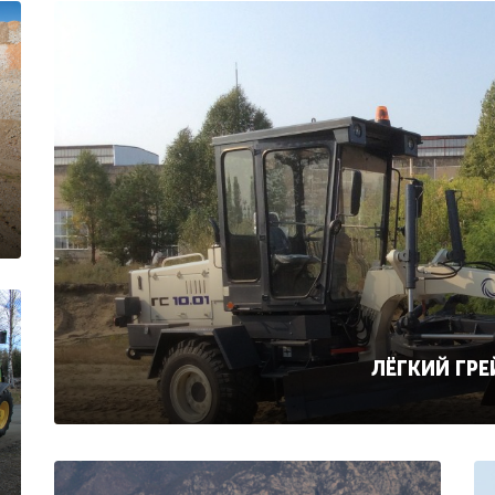
ЛЁГКИЙ ГРЕ