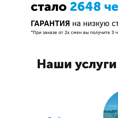
стало
2648 ч
ГАРАНТИЯ
на низкую с
*При заказе от 2х смен вы получите 3 ч
Наши услуги