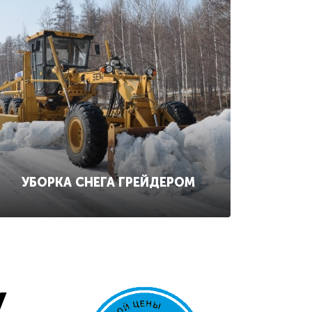
УБОРКА СНЕГА ГРЕЙДЕРОМ
у