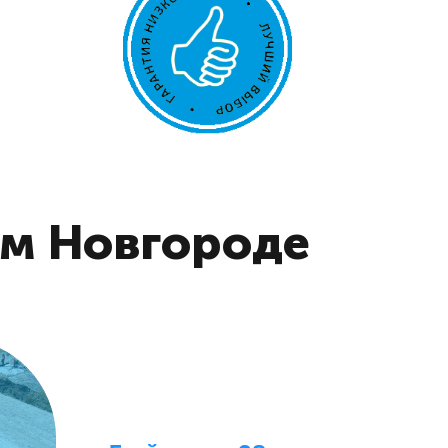
ем Новгороде