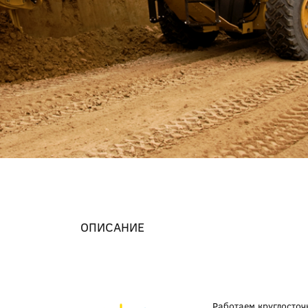
ОПИСАНИЕ
Работаем круглосточ